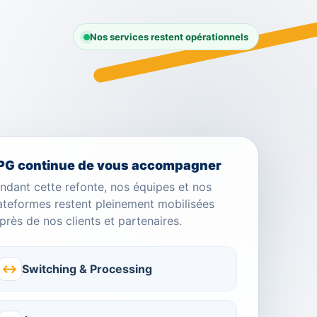
Nos services restent opérationnels
PG continue de vous accompagner
ndant cette refonte, nos équipes et nos
ateformes restent pleinement mobilisées
près de nos clients et partenaires.
↔
Switching & Processing