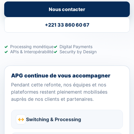
Nous contacter
+221 33 860 60 67
Processing monétique
Digital Payments
APIs & Interopérabilité
Security by Design
APG continue de vous accompagner
Pendant cette refonte, nos équipes et nos
plateformes restent pleinement mobilisées
auprès de nos clients et partenaires.
↔
Switching & Processing