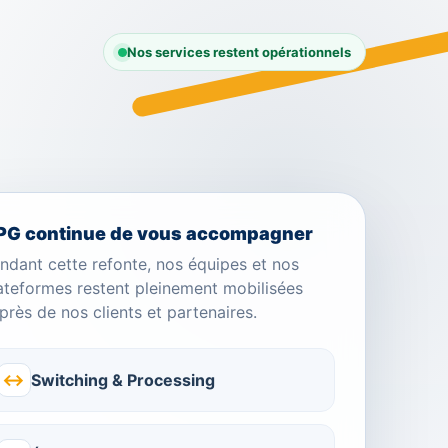
Nos services restent opérationnels
PG continue de vous accompagner
ndant cette refonte, nos équipes et nos
ateformes restent pleinement mobilisées
près de nos clients et partenaires.
↔
Switching & Processing