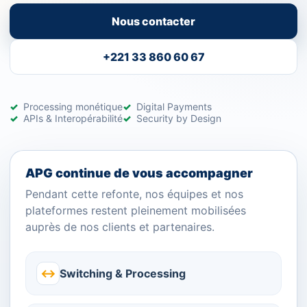
Nous contacter
+221 33 860 60 67
Processing monétique
Digital Payments
APIs & Interopérabilité
Security by Design
APG continue de vous accompagner
Pendant cette refonte, nos équipes et nos
plateformes restent pleinement mobilisées
auprès de nos clients et partenaires.
↔
Switching & Processing