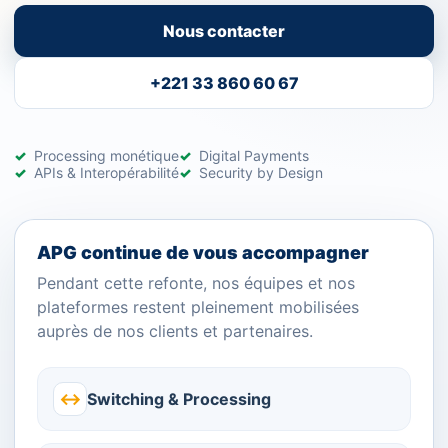
Nous contacter
+221 33 860 60 67
Processing monétique
Digital Payments
APIs & Interopérabilité
Security by Design
APG continue de vous accompagner
Pendant cette refonte, nos équipes et nos
plateformes restent pleinement mobilisées
auprès de nos clients et partenaires.
↔
Switching & Processing