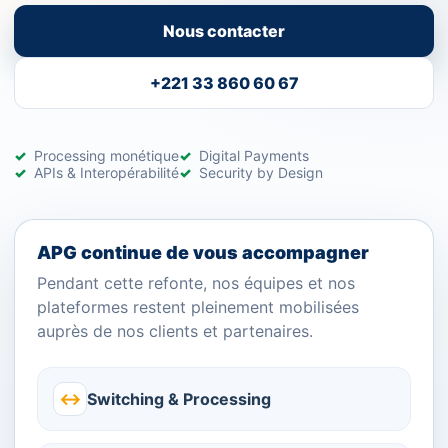
Nous contacter
+221 33 860 60 67
Processing monétique
Digital Payments
APIs & Interopérabilité
Security by Design
APG continue de vous accompagner
Pendant cette refonte, nos équipes et nos
plateformes restent pleinement mobilisées
auprès de nos clients et partenaires.
↔
Switching & Processing