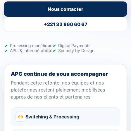
Nous contacter
+221 33 860 60 67
Processing monétique
Digital Payments
APIs & Interopérabilité
Security by Design
APG continue de vous accompagner
Pendant cette refonte, nos équipes et nos
plateformes restent pleinement mobilisées
auprès de nos clients et partenaires.
↔
Switching & Processing