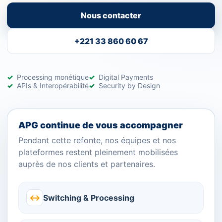
Nous contacter
+221 33 860 60 67
Processing monétique
Digital Payments
APIs & Interopérabilité
Security by Design
APG continue de vous accompagner
Pendant cette refonte, nos équipes et nos
plateformes restent pleinement mobilisées
auprès de nos clients et partenaires.
↔
Switching & Processing