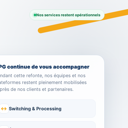
Nos services restent opérationnels
PG continue de vous accompagner
ndant cette refonte, nos équipes et nos
ateformes restent pleinement mobilisées
près de nos clients et partenaires.
↔
Switching & Processing