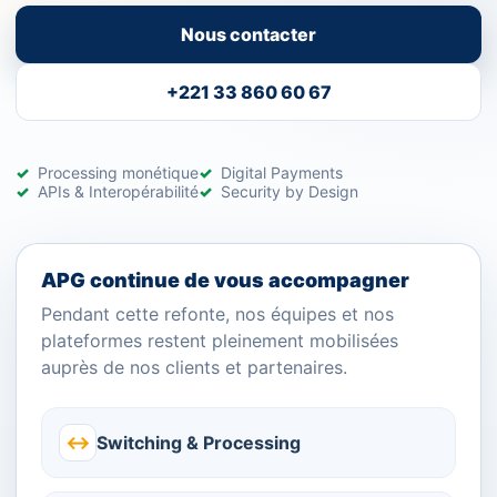
Nous contacter
+221 33 860 60 67
Processing monétique
Digital Payments
APIs & Interopérabilité
Security by Design
APG continue de vous accompagner
Pendant cette refonte, nos équipes et nos
plateformes restent pleinement mobilisées
auprès de nos clients et partenaires.
↔
Switching & Processing