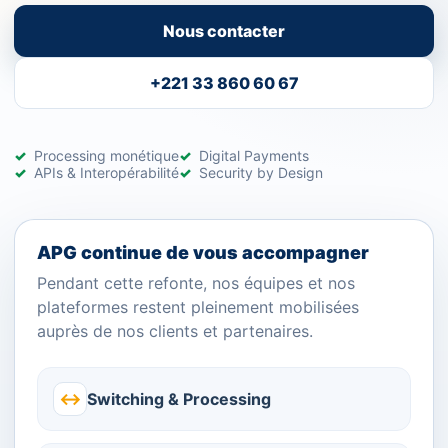
Nous contacter
+221 33 860 60 67
Processing monétique
Digital Payments
APIs & Interopérabilité
Security by Design
APG continue de vous accompagner
Pendant cette refonte, nos équipes et nos
plateformes restent pleinement mobilisées
auprès de nos clients et partenaires.
↔
Switching & Processing