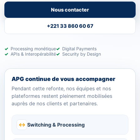
Nous contacter
+221 33 860 60 67
Processing monétique
Digital Payments
APIs & Interopérabilité
Security by Design
APG continue de vous accompagner
Pendant cette refonte, nos équipes et nos
plateformes restent pleinement mobilisées
auprès de nos clients et partenaires.
↔
Switching & Processing