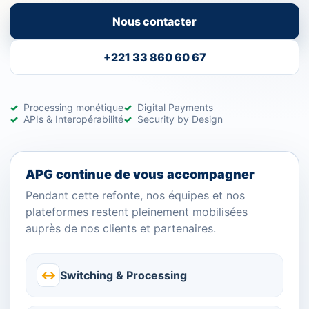
Nous contacter
+221 33 860 60 67
Processing monétique
Digital Payments
APIs & Interopérabilité
Security by Design
APG continue de vous accompagner
Pendant cette refonte, nos équipes et nos
plateformes restent pleinement mobilisées
auprès de nos clients et partenaires.
↔
Switching & Processing