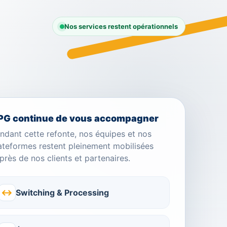
Nos services restent opérationnels
PG continue de vous accompagner
ndant cette refonte, nos équipes et nos
ateformes restent pleinement mobilisées
près de nos clients et partenaires.
↔
Switching & Processing