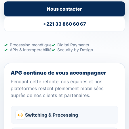
Nous contacter
+221 33 860 60 67
Processing monétique
Digital Payments
APIs & Interopérabilité
Security by Design
APG continue de vous accompagner
Pendant cette refonte, nos équipes et nos
plateformes restent pleinement mobilisées
auprès de nos clients et partenaires.
↔
Switching & Processing