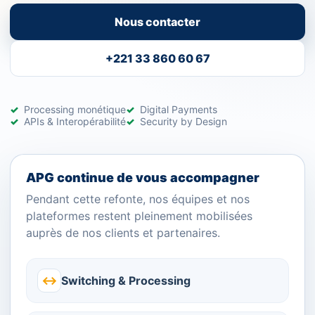
Nous contacter
+221 33 860 60 67
Processing monétique
Digital Payments
APIs & Interopérabilité
Security by Design
APG continue de vous accompagner
Pendant cette refonte, nos équipes et nos
plateformes restent pleinement mobilisées
auprès de nos clients et partenaires.
↔
Switching & Processing