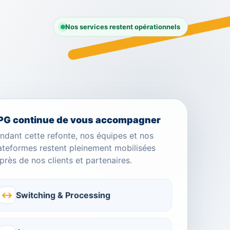
Nos services restent opérationnels
PG continue de vous accompagner
ndant cette refonte, nos équipes et nos
ateformes restent pleinement mobilisées
près de nos clients et partenaires.
↔
Switching & Processing