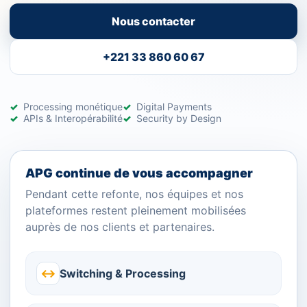
Nous contacter
+221 33 860 60 67
Processing monétique
Digital Payments
APIs & Interopérabilité
Security by Design
APG continue de vous accompagner
Pendant cette refonte, nos équipes et nos
plateformes restent pleinement mobilisées
auprès de nos clients et partenaires.
↔
Switching & Processing