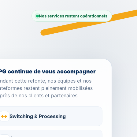
Nos services restent opérationnels
PG continue de vous accompagner
ndant cette refonte, nos équipes et nos
ateformes restent pleinement mobilisées
près de nos clients et partenaires.
↔
Switching & Processing