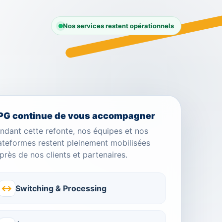
Nos services restent opérationnels
PG continue de vous accompagner
ndant cette refonte, nos équipes et nos
ateformes restent pleinement mobilisées
près de nos clients et partenaires.
↔
Switching & Processing