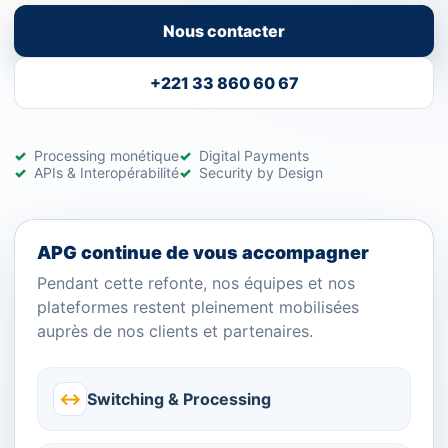
Nous contacter
+221 33 860 60 67
Processing monétique
Digital Payments
APIs & Interopérabilité
Security by Design
APG continue de vous accompagner
Pendant cette refonte, nos équipes et nos
plateformes restent pleinement mobilisées
auprès de nos clients et partenaires.
↔
Switching & Processing