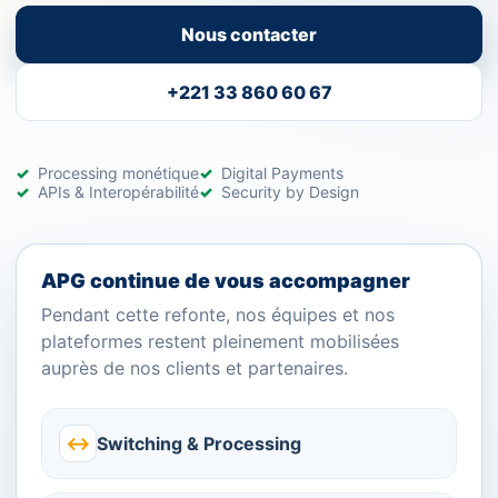
Nous contacter
+221 33 860 60 67
Processing monétique
Digital Payments
APIs & Interopérabilité
Security by Design
APG continue de vous accompagner
Pendant cette refonte, nos équipes et nos
plateformes restent pleinement mobilisées
auprès de nos clients et partenaires.
↔
Switching & Processing