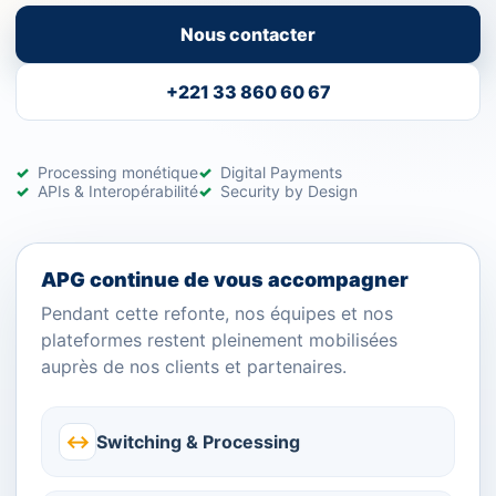
Nous contacter
+221 33 860 60 67
Processing monétique
Digital Payments
APIs & Interopérabilité
Security by Design
APG continue de vous accompagner
Pendant cette refonte, nos équipes et nos
plateformes restent pleinement mobilisées
auprès de nos clients et partenaires.
↔
Switching & Processing