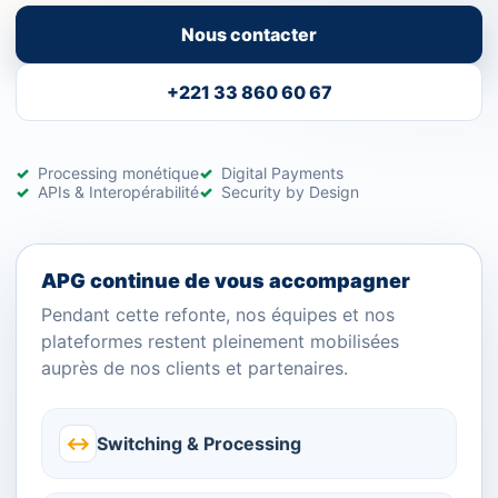
Nous contacter
+221 33 860 60 67
Processing monétique
Digital Payments
APIs & Interopérabilité
Security by Design
APG continue de vous accompagner
Pendant cette refonte, nos équipes et nos
plateformes restent pleinement mobilisées
auprès de nos clients et partenaires.
↔
Switching & Processing