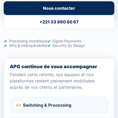
Nous contacter
+221 33 860 60 67
Processing monétique
Digital Payments
APIs & Interopérabilité
Security by Design
APG continue de vous accompagner
Pendant cette refonte, nos équipes et nos
plateformes restent pleinement mobilisées
auprès de nos clients et partenaires.
↔
Switching & Processing