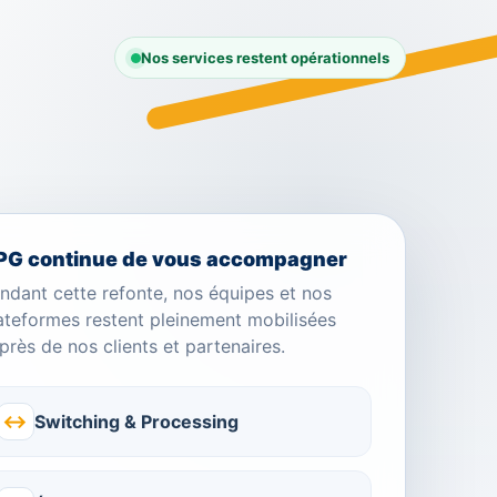
Nos services restent opérationnels
PG continue de vous accompagner
ndant cette refonte, nos équipes et nos
ateformes restent pleinement mobilisées
près de nos clients et partenaires.
↔
Switching & Processing