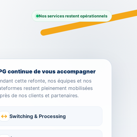
Nos services restent opérationnels
PG continue de vous accompagner
ndant cette refonte, nos équipes et nos
ateformes restent pleinement mobilisées
près de nos clients et partenaires.
↔
Switching & Processing