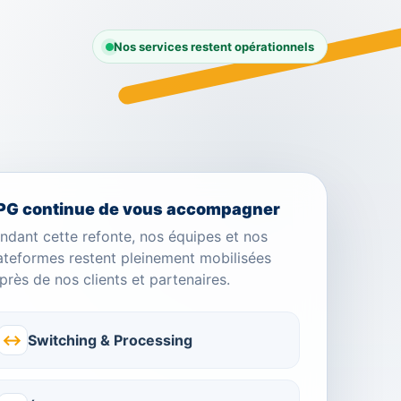
Nos services restent opérationnels
PG continue de vous accompagner
ndant cette refonte, nos équipes et nos
ateformes restent pleinement mobilisées
près de nos clients et partenaires.
↔
Switching & Processing