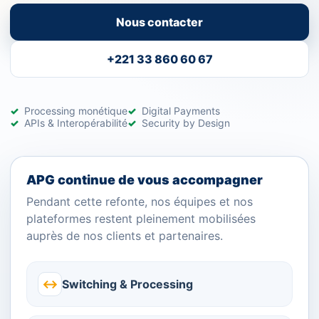
Nous contacter
+221 33 860 60 67
Processing monétique
Digital Payments
APIs & Interopérabilité
Security by Design
APG continue de vous accompagner
Pendant cette refonte, nos équipes et nos
plateformes restent pleinement mobilisées
auprès de nos clients et partenaires.
↔
Switching & Processing