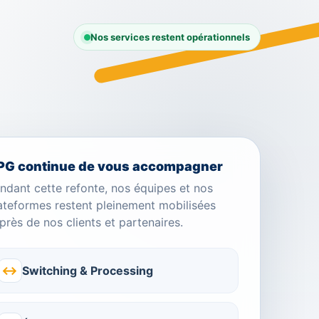
Nos services restent opérationnels
PG continue de vous accompagner
ndant cette refonte, nos équipes et nos
ateformes restent pleinement mobilisées
près de nos clients et partenaires.
↔
Switching & Processing