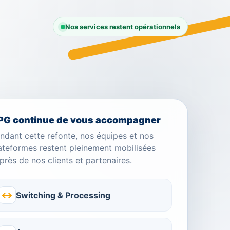
Nos services restent opérationnels
PG continue de vous accompagner
ndant cette refonte, nos équipes et nos
ateformes restent pleinement mobilisées
près de nos clients et partenaires.
↔
Switching & Processing