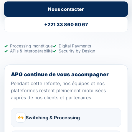
Nous contacter
+221 33 860 60 67
Processing monétique
Digital Payments
APIs & Interopérabilité
Security by Design
APG continue de vous accompagner
Pendant cette refonte, nos équipes et nos
plateformes restent pleinement mobilisées
auprès de nos clients et partenaires.
↔
Switching & Processing