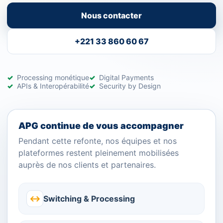
Nous contacter
+221 33 860 60 67
Processing monétique
Digital Payments
APIs & Interopérabilité
Security by Design
APG continue de vous accompagner
Pendant cette refonte, nos équipes et nos
plateformes restent pleinement mobilisées
auprès de nos clients et partenaires.
↔
Switching & Processing