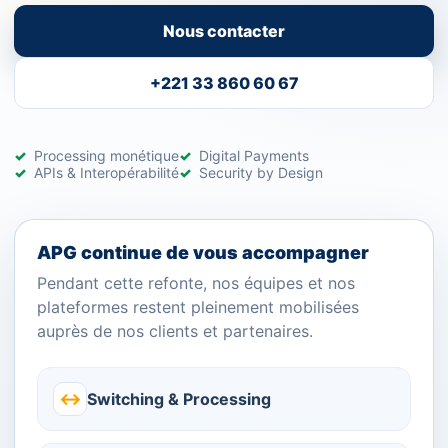
Nous contacter
+221 33 860 60 67
Processing monétique
Digital Payments
APIs & Interopérabilité
Security by Design
APG continue de vous accompagner
Pendant cette refonte, nos équipes et nos
plateformes restent pleinement mobilisées
auprès de nos clients et partenaires.
↔
Switching & Processing