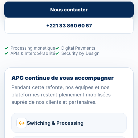
Nous contacter
+221 33 860 60 67
Processing monétique
Digital Payments
APIs & Interopérabilité
Security by Design
APG continue de vous accompagner
Pendant cette refonte, nos équipes et nos
plateformes restent pleinement mobilisées
auprès de nos clients et partenaires.
↔
Switching & Processing