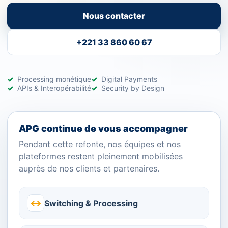
Nous contacter
+221 33 860 60 67
Processing monétique
Digital Payments
APIs & Interopérabilité
Security by Design
APG continue de vous accompagner
Pendant cette refonte, nos équipes et nos
plateformes restent pleinement mobilisées
auprès de nos clients et partenaires.
↔
Switching & Processing