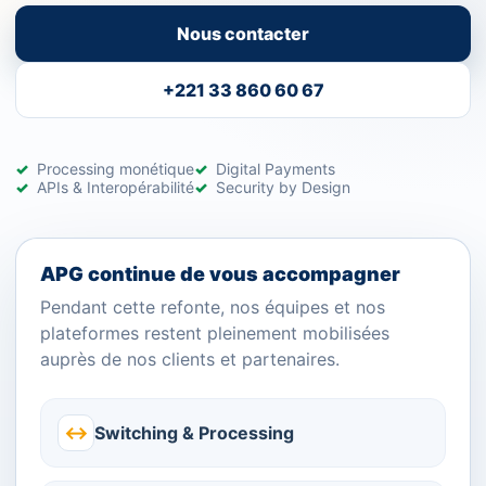
Nous contacter
+221 33 860 60 67
Processing monétique
Digital Payments
APIs & Interopérabilité
Security by Design
APG continue de vous accompagner
Pendant cette refonte, nos équipes et nos
plateformes restent pleinement mobilisées
auprès de nos clients et partenaires.
↔
Switching & Processing