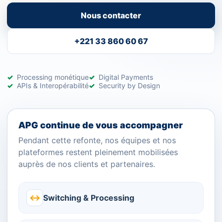
Nous contacter
+221 33 860 60 67
Processing monétique
Digital Payments
APIs & Interopérabilité
Security by Design
APG continue de vous accompagner
Pendant cette refonte, nos équipes et nos
plateformes restent pleinement mobilisées
auprès de nos clients et partenaires.
↔
Switching & Processing