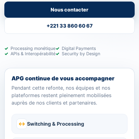
Nous contacter
+221 33 860 60 67
Processing monétique
Digital Payments
APIs & Interopérabilité
Security by Design
APG continue de vous accompagner
Pendant cette refonte, nos équipes et nos
plateformes restent pleinement mobilisées
auprès de nos clients et partenaires.
↔
Switching & Processing