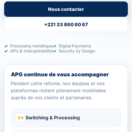
Nous contacter
+221 33 860 60 67
Processing monétique
Digital Payments
APIs & Interopérabilité
Security by Design
APG continue de vous accompagner
Pendant cette refonte, nos équipes et nos
plateformes restent pleinement mobilisées
auprès de nos clients et partenaires.
↔
Switching & Processing