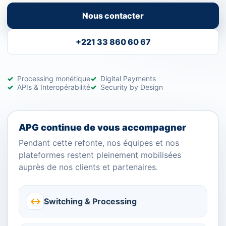
Nous contacter
+221 33 860 60 67
Processing monétique
Digital Payments
APIs & Interopérabilité
Security by Design
APG continue de vous accompagner
Pendant cette refonte, nos équipes et nos
plateformes restent pleinement mobilisées
auprès de nos clients et partenaires.
↔
Switching & Processing