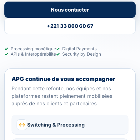
Nous contacter
+221 33 860 60 67
Processing monétique
Digital Payments
APIs & Interopérabilité
Security by Design
APG continue de vous accompagner
Pendant cette refonte, nos équipes et nos
plateformes restent pleinement mobilisées
auprès de nos clients et partenaires.
↔
Switching & Processing