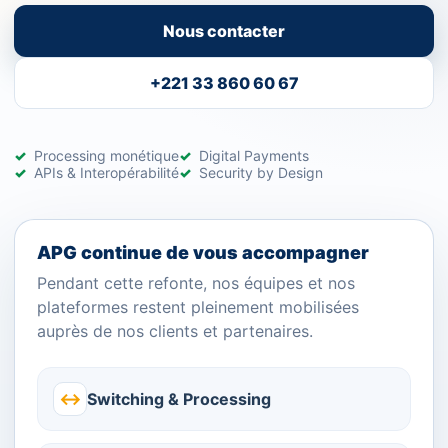
Nous contacter
+221 33 860 60 67
Processing monétique
Digital Payments
APIs & Interopérabilité
Security by Design
APG continue de vous accompagner
Pendant cette refonte, nos équipes et nos
plateformes restent pleinement mobilisées
auprès de nos clients et partenaires.
↔
Switching & Processing