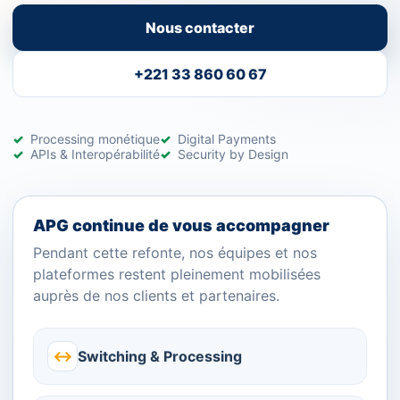
Nous contacter
+221 33 860 60 67
Processing monétique
Digital Payments
APIs & Interopérabilité
Security by Design
APG continue de vous accompagner
Pendant cette refonte, nos équipes et nos
plateformes restent pleinement mobilisées
auprès de nos clients et partenaires.
↔
Switching & Processing