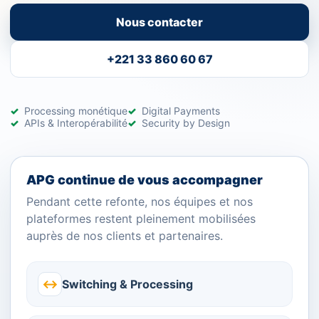
Nous contacter
+221 33 860 60 67
Processing monétique
Digital Payments
APIs & Interopérabilité
Security by Design
APG continue de vous accompagner
Pendant cette refonte, nos équipes et nos
plateformes restent pleinement mobilisées
auprès de nos clients et partenaires.
↔
Switching & Processing