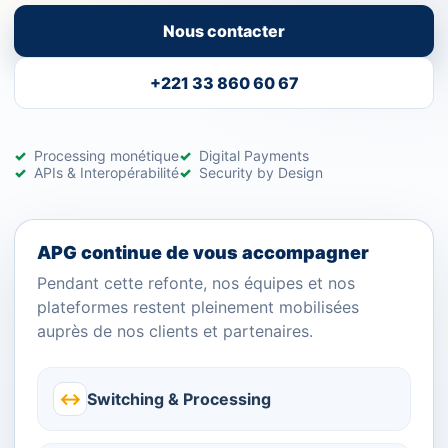
Nous contacter
+221 33 860 60 67
Processing monétique
Digital Payments
APIs & Interopérabilité
Security by Design
APG continue de vous accompagner
Pendant cette refonte, nos équipes et nos
plateformes restent pleinement mobilisées
auprès de nos clients et partenaires.
↔
Switching & Processing