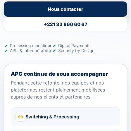
Nous contacter
+221 33 860 60 67
Processing monétique
Digital Payments
APIs & Interopérabilité
Security by Design
APG continue de vous accompagner
Pendant cette refonte, nos équipes et nos
plateformes restent pleinement mobilisées
auprès de nos clients et partenaires.
↔
Switching & Processing