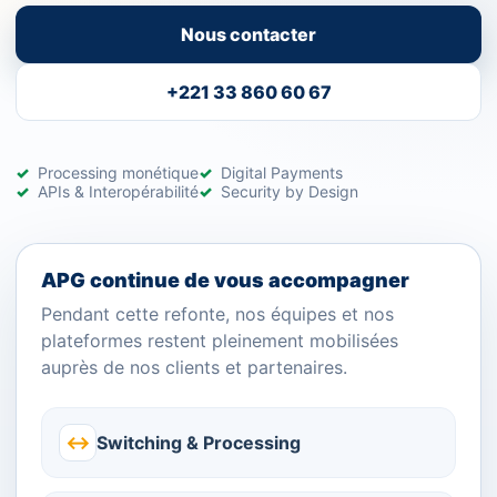
Nous contacter
+221 33 860 60 67
Processing monétique
Digital Payments
APIs & Interopérabilité
Security by Design
APG continue de vous accompagner
Pendant cette refonte, nos équipes et nos
plateformes restent pleinement mobilisées
auprès de nos clients et partenaires.
↔
Switching & Processing