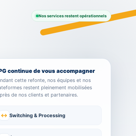
Nos services restent opérationnels
PG continue de vous accompagner
ndant cette refonte, nos équipes et nos
ateformes restent pleinement mobilisées
près de nos clients et partenaires.
↔
Switching & Processing