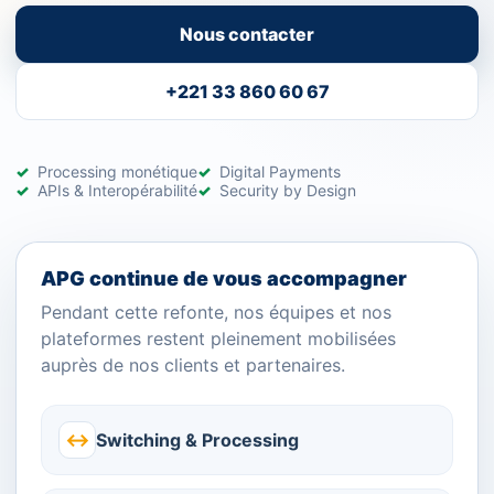
Nous contacter
+221 33 860 60 67
Processing monétique
Digital Payments
APIs & Interopérabilité
Security by Design
APG continue de vous accompagner
Pendant cette refonte, nos équipes et nos
plateformes restent pleinement mobilisées
auprès de nos clients et partenaires.
↔
Switching & Processing